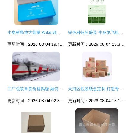
小身材释放大能量 Anker超级充轻体验，既是充电器又是充电宝
绿色科技的盛装 牛皮纸飞机盒如何定义3C数码产品环保包装新标杆
更新时间：2026-08-04 19:46:13
更新时间：2026-08-04 18:37:34
工厂包装拿货价格揭秘 如何低成本获得高质量的零配件定制飞机盒？\n——工厂资源流程分析与合理生产方案表
天河区包装纸盒定制 打造专业包装盒与飞机盒的全流程指南
更新时间：2026-08-04 02:36:10
更新时间：2026-08-04 15:14:46