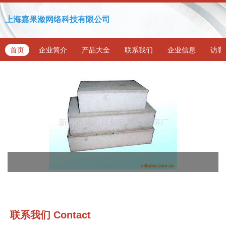
上海嘉果潋网络科技有限公司
首页
企业简介
产品大全
联系我们
企业信息
访客
联系我们
Contact