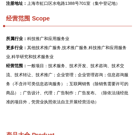
注册地址：
上海市虹口区水电路1388号701室（集中登记地）
经营范围 Scope
所属行业：
科技推广和应用服务业
更多行业：
其他技术推广服务,技术推广服务,科技推广和应用服务
业,科学研究和技术服务业
经营范围：
一般项目：技术服务、技术开发、技术咨询、技术交
流、技术转让、技术推广；企业管理；企业管理咨询；信息咨询服
务（不含许可类信息咨询服务）；互联网销售（除销售需要许可的
商品）；广告设计、代理；广告制作；广告发布。（除依法须经批
准的项目外，凭营业执照依法自主开展经营活动）