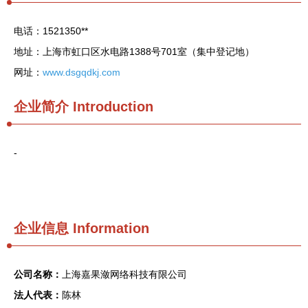
电话：1521350**
地址：上海市虹口区水电路1388号701室（集中登记地）
网址：
www.dsgqdkj.com
企业简介
Introduction
-
企业信息
Information
公司名称：
上海嘉果潋网络科技有限公司
法人代表：
陈林