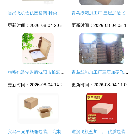
番禺飞机盒供应指南 种类、优势与选购要点
青岛纸箱加工厂 三层加硬飞机盒与服装盒的专业定制方案
更新时间：2026-08-04 20:54:02
更新时间：2026-08-04 05:13:45
精密包装制造商沈阳市长宏纸箱厂 精品飞机盒提供多种定制方案
青岛纸箱加工厂三层加硬飞机盒详解 价格、厂家及定制优势
更新时间：2026-08-04 14:29:08
更新时间：2026-08-04 11:03:36
义乌三兄弟纸箱包装厂 定制全类型纸箱、纸盒与飞机盒，按需印刷精准服务
道滘飞机盒加工厂 优质包装解决方案的首选