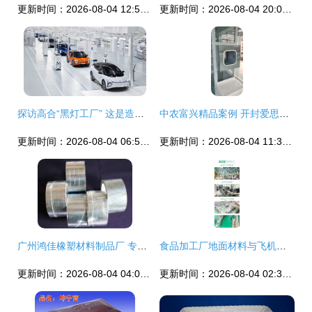
更新时间：2026-08-04 12:50:18
更新时间：2026-08-04 20:09:37
探访高合“黑灯工厂” 这是造车还是科幻片场？
中农富兴精品案例 开封爱思嘉农业嘉年华植物工厂 组培室项目设计与执行
更新时间：2026-08-04 06:51:34
更新时间：2026-08-04 11:36:18
广州鸿佳橡塑材料制品厂 专业生产高品质飞机盒的供应商
食品加工厂地面材料与飞机盒包装的价格解析
更新时间：2026-08-04 04:07:30
更新时间：2026-08-04 02:33:23